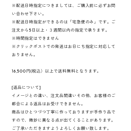
※配送日時指定につきましては、ご購入前に必ずお問
い合わせ下さい。
※配送日時指定ができるのは「宅急便のみ」です。ご
注文から5日以上・３週間以内の指定で承ります。
※時間指定はできません
※クリックポストでの発送はお日にち指定に対応して
おりません。
16,500円(税込）以上で送料無料となります。
[返品について]
イメージとの違い、注文品間違いその他、お客様のご
都合による返品はお受けできません。
商品はひとつづつ丁寧に作っておりますが手作り品で
すので、微妙に異なる点が出てくることがあります。
ご了承いただきますようよろしくお願い致します。