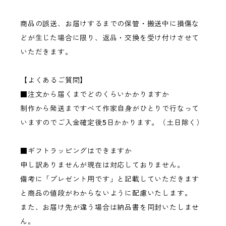
商品の誤送、お届けするまでの保管・搬送中に損傷な
どが生じた場合に限り、返品・交換を受け付けさせて
いただきます。
【よくあるご質問】
■注文から届くまでどのくらいかかりますか
制作から発送まですべて作家自身がひとりで行なって
いますのでご入金確定後5日かかります。（土日除く）
■ギフトラッピングはできますか
申し訳ありませんが現在は対応しておりません。
備考に「プレゼント用です」と記載していただきます
と商品の値段がわからないように配慮いたします。
また、お届け先が違う場合は納品書を同封いたしませ
ん。