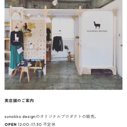
実店舗のご案内
sunokko designのオリジナルプロダクトの販売。
OPEN
12:00-17:30 不定休