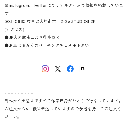
※instagram、twitterにてリアルタイムで情報を掲載していま
す。
503-0885 岐阜県大垣市本町2-26 STUDIO3 2F
[アクセス]
●JR大垣駅南口より徒歩12分
●お車はお近くのパーキングをご利用下さい
- - - - - - - - -
制作から発送まですべて作家自身がひとりで行なっています。
ご注文から6日後に発送していますので余裕を持ってご注文く
ださい。