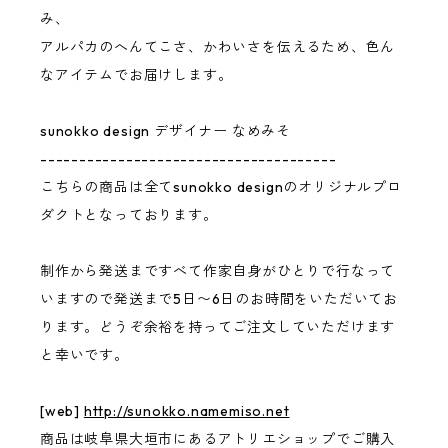
み、
アルパカのへんてこさ、かわいさを伝えるため、色ん
なアイテムでお届けします。
sunokko design デザイナー なめみそ
--------------------------------------
こちらの商品は全てsunokko designのオリジナルプロ
ダクトとなっております。
制作から発送まですべて作家自身がひとりで行なって
いますので発送まで5日〜6日のお時間をいただいてお
ります。どうぞ余裕を持ってご注文していただけます
と幸いです。
[web]
http://sunokko.namemiso.net
商品は岐阜県大垣市にあるアトリエショップでご購入