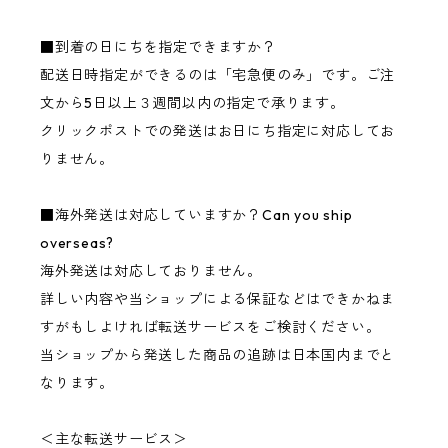
■到着の日にちを指定できますか？
配送日時指定ができるのは「宅急便のみ」です。ご注
文から5日以上３週間以内の指定で承ります。
クリックポストでの発送はお日にち指定に対応してお
りません。
■海外発送は対応していますか？Can you ship
overseas?
海外発送は対応しておりません。
詳しい内容や当ショップによる保証などはできかねま
すがもしよければ転送サービスをご検討ください。
当ショップから発送した商品の追跡は日本国内までと
なります。
＜主な転送サービス＞