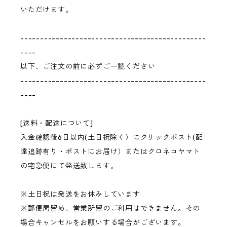
いただけます。
-----------------------------------------------
----
以下、ご注文の前に必ずご一読ください
-----------------------------------------------
----
[送料・配送について]
入金確認後6日以内(土日祝除く）にクリックポスト(配
達追跡有り・ポストにお届け）またはクロネコヤマト
の宅急便にて発送致します。
※土日祝は発送をお休みしています
※郵便局留め、営業所留のご利用はできません。その
場合キャンセルをお願いする場合がございます。