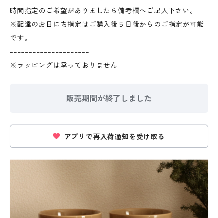
時間指定のご希望がありましたら備考欄へご記入下さい。
※配達のお日にち指定はご購入後５日後からのご指定が可能
です。
---------------------
※ラッピングは承っておりません
販売期間が終了しました
アプリで再入荷通知を受け取る