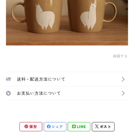
通報する
送料・配送方法について
お支払い方法について
保存
シェア
LINE
ポスト