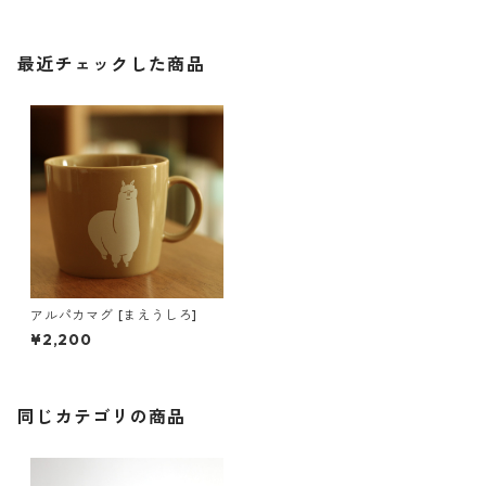
最近チェックした商品
アルパカマグ [まえうしろ]
¥2,200
同じカテゴリの商品