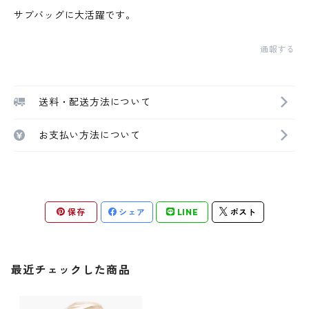
サブバッグに大活躍です。
通報する
送料・配送方法について
お支払い方法について
保存
シェア
LINE
ポスト
最近チェックした商品