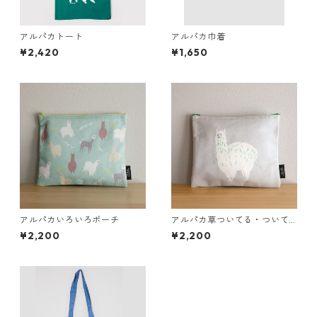
アルパカトート
アルパカ巾着
¥2,420
¥1,650
アルパカいろいろポーチ
アルパカ草ついてる・ついて
ないポーチ
¥2,200
¥2,200