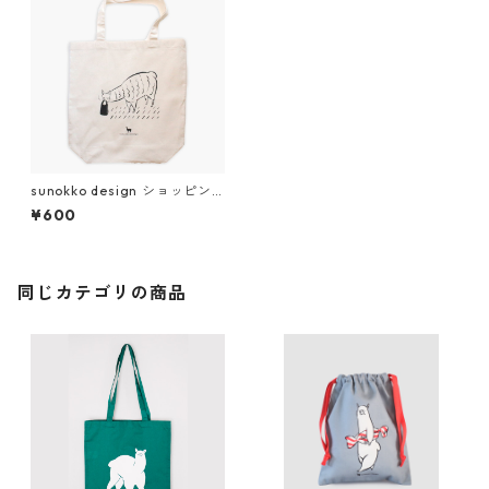
sunokko design ショッピン
グバッグ
¥600
同じカテゴリの商品