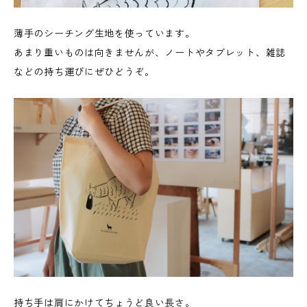
薄手のシーチング生地を使っています。
あまり重いものは向きませんが、ノートやタブレット、雑誌
などの持ち運びにぜひどうぞ。
持ち手は肩にかけてちょうど良い長さ。