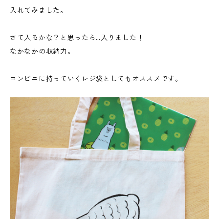
入れてみました。
さて入るかな？と思ったら…入りました！
なかなかの収納力。
コンビニに持っていくレジ袋としてもオススメです。