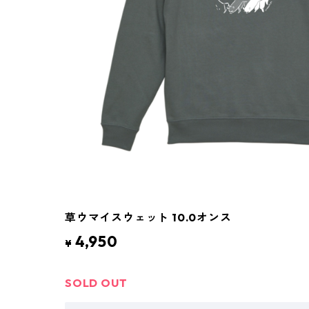
草ウマイスウェット 10.0オンス
4,950
¥
SOLD OUT