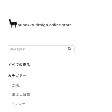
すべての商品
カテゴリー
ZINE
黒ネコ雑貨
Tシャツ