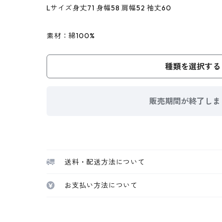
Lサイズ身丈71 身幅58 肩幅52 袖丈60
素材：綿100%
種類を選択する
販売期間が終了しま
送料・配送方法について
お支払い方法について