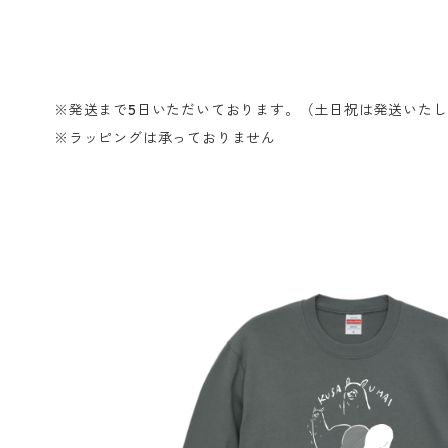
※発送まで5日いただいております。（土日祝は発送いた
※ラッピングは承っておりません