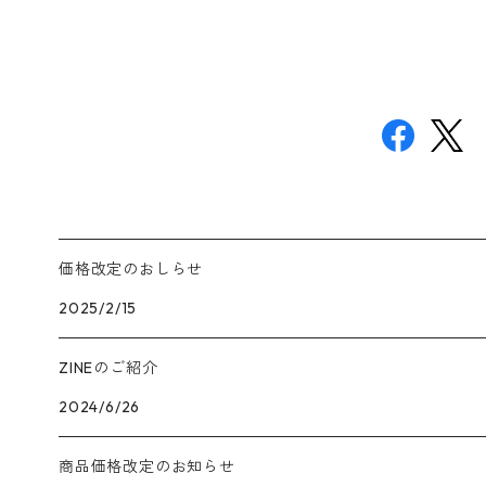
価格改定のおしらせ
2025/2/15
ZINEのご紹介
2024/6/26
商品価格改定のお知らせ