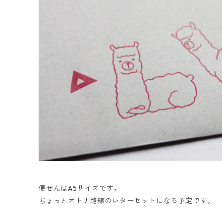
便せんはA5サイズです。
ちょっとオトナ路線のレターセットになる予定です。