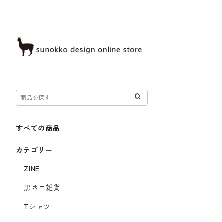
すべての商品
カテゴリー
ZINE
黒ネコ雑貨
Tシャツ