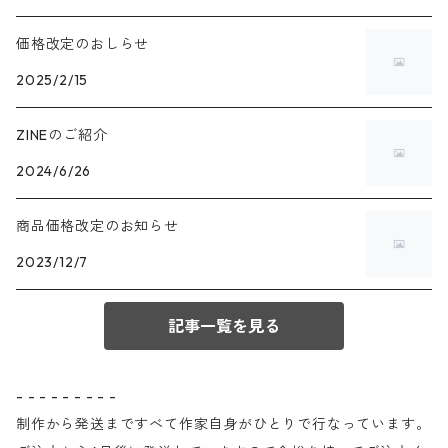
価格改定のおしらせ
2025/2/15
ZINEのご紹介
2024/6/26
商品価格改定のお知らせ
2023/12/7
記事一覧を見る
- - - - - - - - -
制作から発送まですべて作家自身がひとりで行なっています。