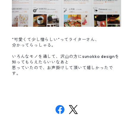
"可愛くて少し憎らしい"ってライターさん、
分かってらっしゃる。
いろんなモノを通して、沢山の方にsunokko designを
知ってもらえたらいいなあと
思っていたので、お声掛けして頂いて嬉しかったで
す。