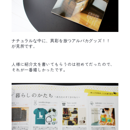
ナチュラルな中に、異彩を放つアルパカグッズ！！
が見所です。
人様に紹介文を書いてもらうのは初めてだったので、
それが一番嬉しかったです。