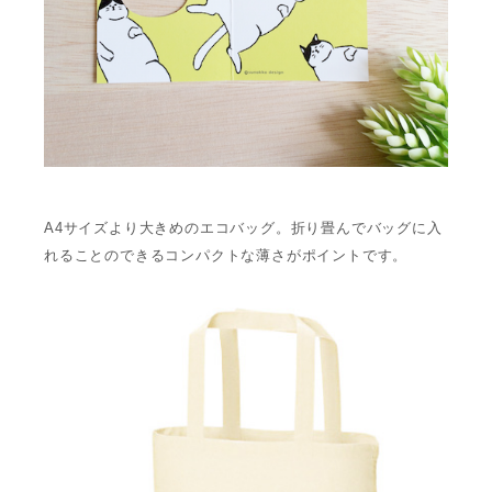
A4サイズより大きめのエコバッグ。
折り畳んでバッグに入
れることのできるコンパクトな
薄さがポイントです。