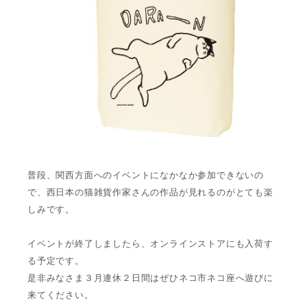
普段、関西方面へのイベントになかなか参加できないの
で、西日本の猫雑貨作家さんの
作品が見れるのがとても楽
しみです。
イベントが終了しましたら、オンラインストアにも入荷す
る予定です。
是非みなさま３月連休２日間はぜひネコ市ネコ座へ遊びに
来てください。