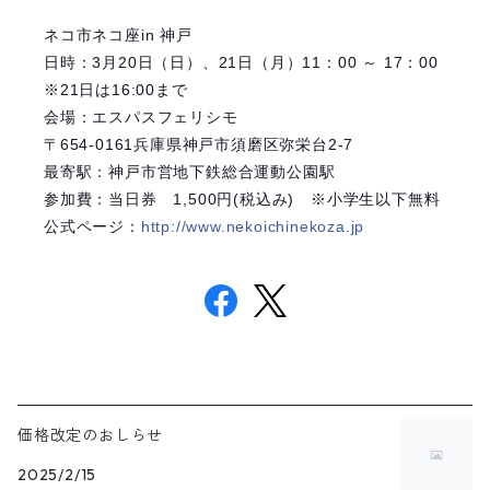
ネコ市ネコ座in 神戸
日時：3月20日（日）、21日（月）11：00 ～ 17：00
※21日は16:00まで
会場：エスパスフェリシモ
〒654-0161兵庫県神戸市須磨区弥栄台2-7
最寄駅：神戸市営地下鉄総合運動公園駅
参加費：当日券 1,500円(税込み) ※小学生以下無料
公式ページ：
http://www.nekoichinekoza.jp
価格改定のおしらせ
2025/2/15