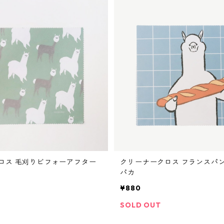
ロス 毛刈りビフォーアフター
クリーナークロス フランスパ
パカ
¥880
SOLD OUT