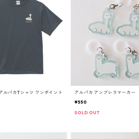
りアルパカTシャツ ワンポイント
アルパカ アンブレラマーカー
¥550
SOLD OUT