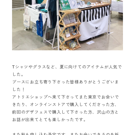
Tシャツやグラスなど、夏に向けてのアイテムが人気で
した。
ブースにお立ち寄り下さった皆様ありがとうございま
した！
アトリエショップへ来て下さってまた東京でお会いで
きたり、オンラインストアで購入してくださった方、
前回のデザフェスで購入して下さった方、沢山の方と
お話が出来てとても楽しかったです。
また秋も申し込む予定です。またお会いできるのを祈