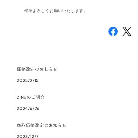
何卒よろしくお願いいたします。
価格改定のおしらせ
2025/2/15
ZINEのご紹介
2024/6/26
商品価格改定のお知らせ
2023/12/7