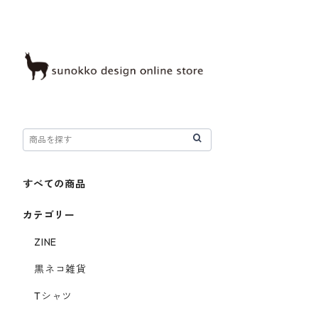
すべての商品
カテゴリー
ZINE
黒ネコ雑貨
Tシャツ